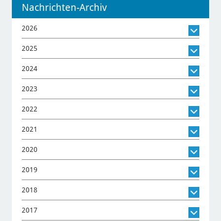
Nachrichten-Archiv
2026
2025
2024
2023
2022
2021
2020
2019
2018
2017