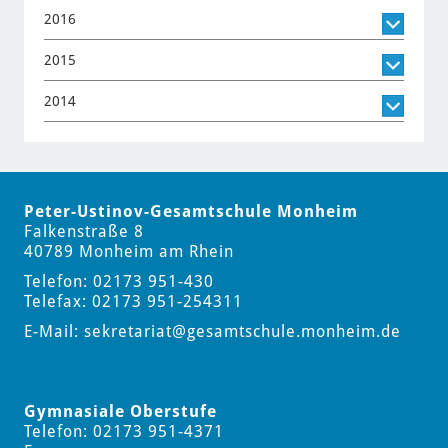
2016
2015
2014
Peter-Ustinov-Gesamtschule Monheim
Falkenstraße 8
40789 Monheim am Rhein
Telefon: 02173 951-430
Telefax: 02173 951-254311
E-Mail:
sekretariat
@gesamtschule.monheim.de
Gymnasiale Oberstufe
Telefon: 02173 951-4371