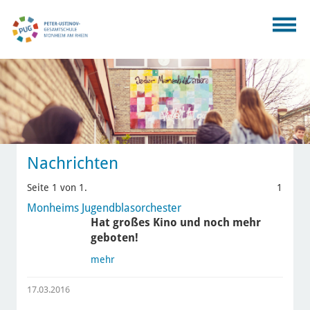
Nachrichten
Seite 1 von 1.
1
Monheims Jugendblasorchester
Hat großes Kino und noch mehr
geboten!
mehr
17.03.2016