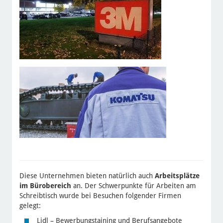
Diese Unternehmen bieten natürlich auch
Arbeitsplätze
im Bürobereich
an. Der Schwerpunkte für Arbeiten am
Schreibtisch wurde bei Besuchen folgender Firmen
gelegt:
Lidl – Bewerbungstaining und Berufsangebote