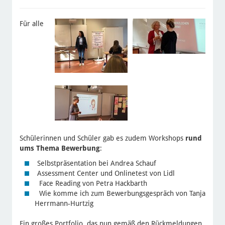
Für alle
Schülerinnen und Schüler gab es zudem Workshops
rund
ums Thema Bewerbung
:
Selbstpräsentation bei Andrea Schauf
Assessment Center und Onlinetest von Lidl
Face Reading von Petra Hackbarth
Wie komme ich zum Bewerbungsgespräch von Tanja
Herrmann-Hurtzig
Ein großes Portfolio, das nun gemäß den Rückmeldungen