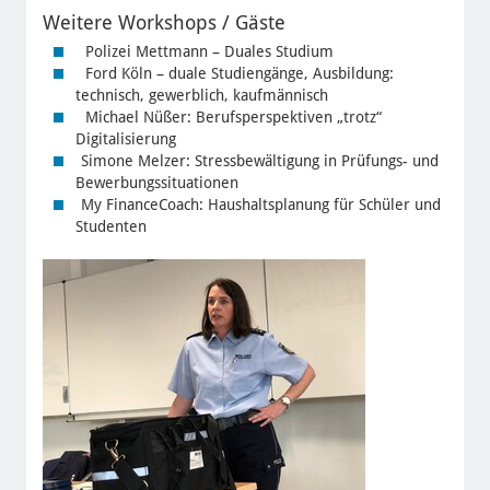
Weitere Workshops / Gäste
Polizei Mettmann – Duales Studium
Ford Köln – duale Studiengänge, Ausbildung:
technisch, gewerblich, kaufmännisch
Michael Nüßer: Berufsperspektiven „trotz“
Digitalisierung
Simone Melzer: Stressbewältigung in Prüfungs- und
Bewerbungssituationen
My FinanceCoach: Haushaltsplanung für Schüler und
Studenten