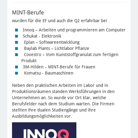
MINT-Berufe
wurden für die EF und auch die Q2 erfahrbar bei
Innoq – Arbeiten und programmieren am Computer
Schukat - Elektronik
Eplan – Softwareentwicklung
Baylab Plants – Lichtlabor Pflanze
Covestro – Vom Kunststoffgranulat zum fertigen
Produkt
3M-Hilden – MINT-Berufe für Frauen
Komatsu - Baumaschinen
Neben den praktischen Arbeiten im Labor und in
Produktionsräumen standen Werksführungen in den
Unternehmen an. So wurde vor Ort klar, welche
Berufsfelder nach dem Studium warten. Die Firmen
stellten ihre dualen Studiengänge und ihre
Ausbildungsmöglichkeiten vor.