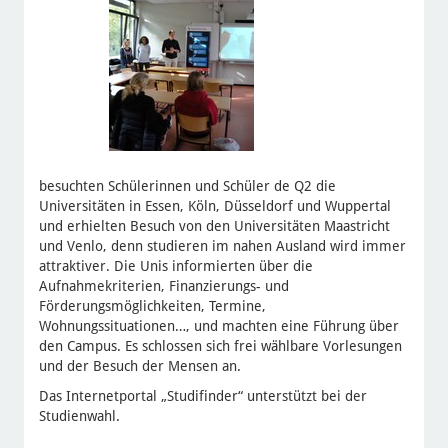
besuchten Schülerinnen und Schüler de Q2 die
Universitäten in Essen, Köln, Düsseldorf und Wuppertal
und erhielten Besuch von den Universitäten Maastricht
und Venlo, denn studieren im nahen Ausland wird immer
attraktiver. Die Unis informierten über die
Aufnahmekriterien, Finanzierungs- und
Förderungsmöglichkeiten, Termine,
Wohnungssituationen…, und machten eine Führung über
den Campus. Es schlossen sich frei wählbare Vorlesungen
und der Besuch der Mensen an.
Das Internetportal „Studifinder“ unterstützt bei der
Studienwahl.