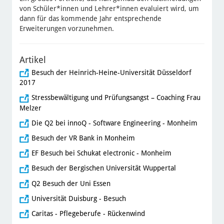
von Schüler*innen und Lehrer*innen evaluiert wird, um
dann für das kommende Jahr entsprechende
Erweiterungen vorzunehmen.
Artikel
Besuch der Heinrich-Heine-Universität Düsseldorf
2017
Stressbewältigung und Prüfungsangst – Coaching Frau
Melzer
Die Q2 bei innoQ - Software Engineering - Monheim
Besuch der VR Bank in Monheim
EF Besuch bei Schukat electronic - Monheim
Besuch der Bergischen Universität Wuppertal
Q2 Besuch der Uni Essen
Universität Duisburg - Besuch
Caritas - Pflegeberufe - Rückenwind