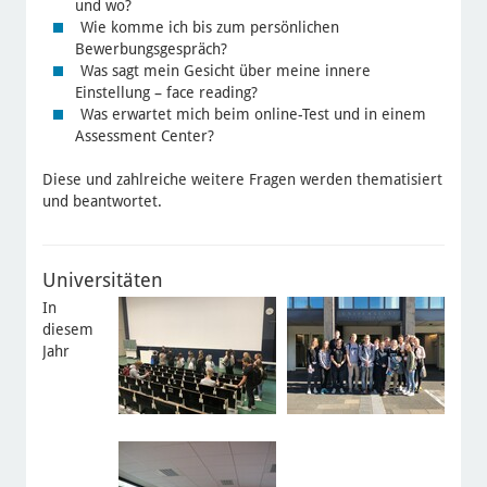
und wo?
Wie komme ich bis zum persönlichen
Bewerbungsgespräch?
Was sagt mein Gesicht über meine innere
Einstellung – face reading?
Was erwartet mich beim online-Test und in einem
Assessment Center?
Diese und zahlreiche weitere Fragen werden thematisiert
und beantwortet.
Universitäten
In
diesem
Jahr