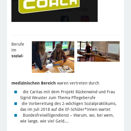
Berufe
im
sozial-
medizinischen Bereich
waren vertreten durch
die Caritas mit dem Projekt Rückenwind und Frau
Sigrid Weuster zum Thema Pflegeberufe
die Vorbereitung des 2-wöchigen Sozialpraktikums,
das im Juli 2018 auf die EF-Schüler*innen wartet
Bundesfreiwilligendienst – Warum, wo, bei wem,
wie lange, wie viel Geld….