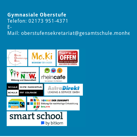
Gymnasiale Oberstufe
Telefon: 02173 951-4371
E-
Mail:
oberstufensekretariat
@gesamtschule.monheim