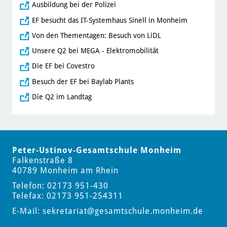
Ausbildung bei der Polizei
EF besucht das IT-Systemhaus Sinell in Monheim
Von den Thementagen: Besuch von LiDL
Unsere Q2 bei MEGA - Elektromobilität
Die EF bei Covestro
Besuch der EF bei Baylab Plants
Die Q2 im Landtag
Peter-Ustinov-Gesamtschule Monheim
Falkenstraße 8
40789 Monheim am Rhein
Telefon: 02173 951-430
Telefax: 02173 951-254311
E-Mail:
sekretariat
@gesamtschule.monheim.de