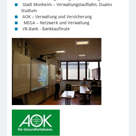
Stadt Monheim – Verwaltungslaufbahn, Duales
Studium
AOK – Verwaltung und Versicherung
MEGA – Netzwerk und Verwaltung
VR-Bank - Bankkaufleute