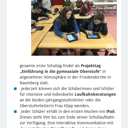
gesamte erste Schultag findet als
Projekttag
„Einführung in die gymnasiale Oberstufe“
in
angenehmer Atmosphäre in der Friedenskirche in
Baumberg statt.
Jederzeit können sich die Schülerinnen und Schüler
für intensive und individuelle
Laufbahnberatungen
an die beiden Jahrgangsstufenleiter oder die
Oberstufenleiterin Frau Köpp wenden.
Jeder Schüler erhält in den ersten Wochen ein
iPad
.
Dieses steht ihm bis zum Ende seiner Schullaufbahn
zur Verfügung. Eine interaktive Kommunikation mit