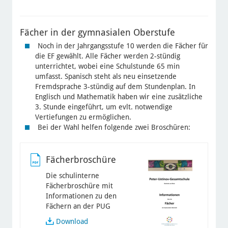
Fächer in der gymnasialen Oberstufe
Noch in der Jahrgangsstufe 10 werden die Fächer für
die EF gewählt. Alle Fächer werden 2-stündig
unterrichtet, wobei eine Schulstunde 65 min
umfasst. Spanisch steht als neu einsetzende
Fremdsprache 3-stündig auf dem Stundenplan. In
Englisch und Mathematik haben wir eine zusätzliche
3. Stunde eingeführt, um evlt. notwendige
Vertiefungen zu ermöglichen.
Bei der Wahl helfen folgende zwei Broschüren:
Fächerbroschüre
Die schulinterne
Fächerbroschüre mit
Informationen zu den
Fächern an der PUG
Download