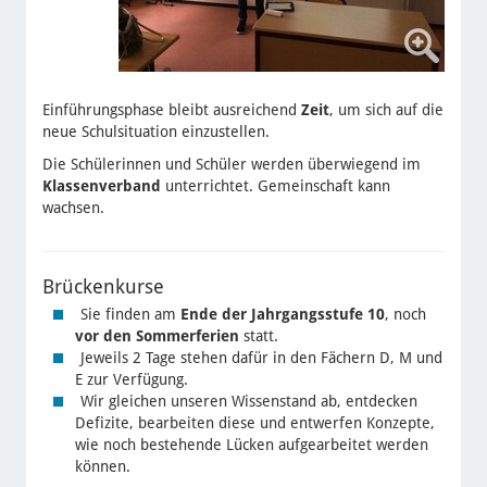
Einführungsphase bleibt ausreichend
Zeit
, um sich auf die
neue Schulsituation einzustellen.
Die Schülerinnen und Schüler werden überwiegend im
Klassenverband
unterrichtet. Gemeinschaft kann
wachsen.
Brückenkurse
Sie finden am
Ende der Jahrgangsstufe 10
, noch
vor den Sommerferien
statt.
Jeweils 2 Tage stehen dafür in den Fächern D, M und
E zur Verfügung.
Wir gleichen unseren Wissenstand ab, entdecken
Defizite, bearbeiten diese und entwerfen Konzepte,
wie noch bestehende Lücken aufgearbeitet werden
können.