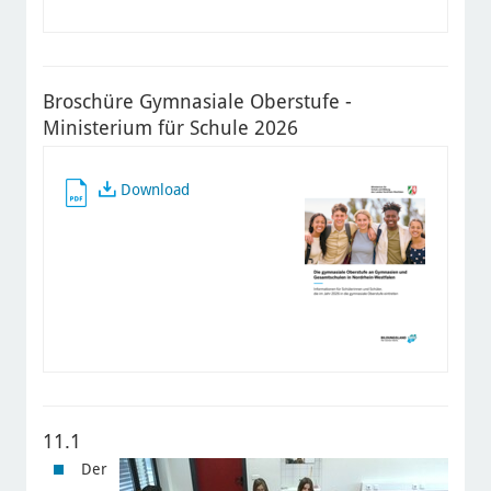
Broschüre Gymnasiale Oberstufe -
Ministerium für Schule 2026
Download
11.1
Der