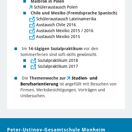
Malbrok in Polen
Schüleraustausch Polen
Chile und Mexiko (Fremdsprache Spanisch)
Schüleraustausch Lateinamerika
Austausch Chile 2016
Austausch Mexiko 2015 / 2016
Austausch Mexiko 2015
Im
14-tägigen Sozialpraktikum
vor den
Sommerferien sind soft-skills gewünscht.
Sozialpraktikum 2018
Sozialpraktikum 2017
Die
Themenwoche
zur
Studien- und
Berufsorientierung
ist angefüllt mit Besuchen von
Firmen, Werksbesichtigungen, Vorträgen und
Unibesuchen.
Peter-Ustinov-Gesamtschule Monheim