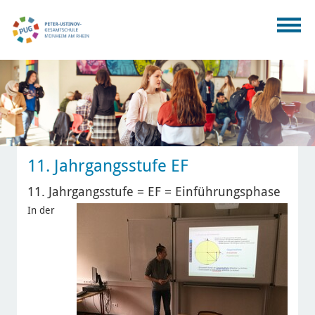
11. Jahrgangsstufe EF
11. Jahrgangsstufe = EF = Einführungsphase
In der