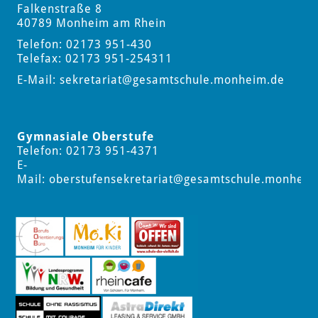
Falkenstraße 8
40789 Monheim am Rhein
Telefon: 02173 951-430
Telefax: 02173 951-254311
E-Mail:
sekretariat
@gesamtschule.monheim.de
Gymnasiale Oberstufe
Telefon: 02173 951-4371
E-
Mail:
oberstufensekretariat
@gesamtschule.monheim