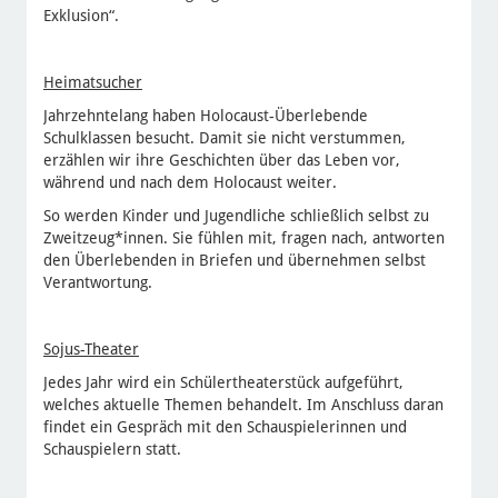
Exklusion“.
Heimatsucher
Jahrzehntelang haben Holocaust-Überlebende
Schulklassen besucht. Damit sie nicht verstummen,
erzählen wir ihre Geschichten über das Leben vor,
während und nach dem Holocaust weiter.
So werden Kinder und Jugendliche schließlich selbst zu
Zweitzeug*innen. Sie fühlen mit, fragen nach, antworten
den Überlebenden in Briefen und übernehmen selbst
Verantwortung.
Sojus-Theater
Jedes Jahr wird ein Schülertheaterstück aufgeführt,
welches aktuelle Themen behandelt. Im Anschluss daran
findet ein Gespräch mit den Schauspielerinnen und
Schauspielern statt.