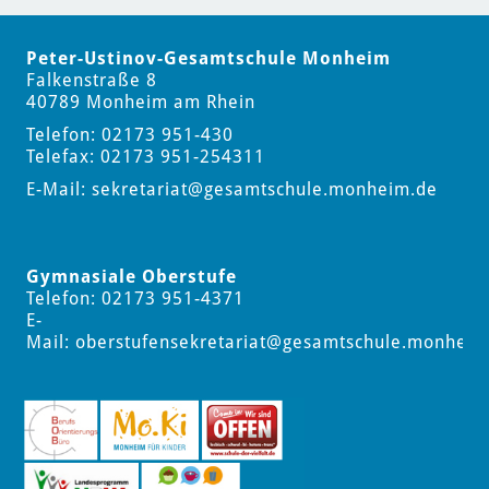
Peter-Ustinov-Gesamtschule Monheim
Falkenstraße 8
40789 Monheim am Rhein
Telefon: 02173 951-430
Telefax: 02173 951-254311
E-Mail:
sekretariat
@gesamtschule.monheim.de
Gymnasiale Oberstufe
Telefon: 02173 951-4371
E-
Mail:
oberstufensekretariat
@gesamtschule.monheim