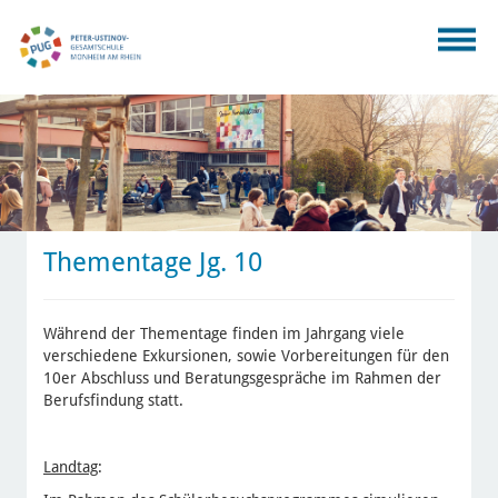
Thementage Jg. 10
Während der Thementage finden im Jahrgang viele
verschiedene Exkursionen, sowie Vorbereitungen für den
10er Abschluss und Beratungsgespräche im Rahmen der
Berufsfindung statt.
Landtag
: