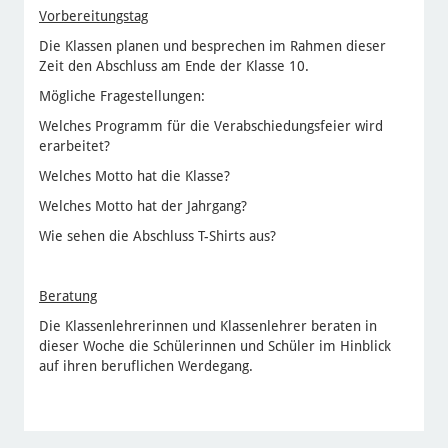
Vorbereitungstag
Die Klassen planen und besprechen im Rahmen dieser
Zeit den Abschluss am Ende der Klasse 10.
Mögliche Fragestellungen:
Welches Programm für die Verabschiedungsfeier wird
erarbeitet?
Welches Motto hat die Klasse?
Welches Motto hat der Jahrgang?
Wie sehen die Abschluss T-Shirts aus?
Beratung
Die Klassenlehrerinnen und Klassenlehrer beraten in
dieser Woche die Schülerinnen und Schüler im Hinblick
auf ihren beruflichen Werdegang.