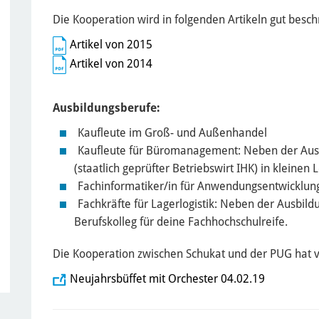
Die Kooperation wird in folgenden Artikeln gut besch
Artikel von 2015
Artikel von 2014
Ausbildungsberufe:
Kaufleute im Groß- und Außenhandel
Kaufleute für Büromanagement: Neben der Ausb
(staatlich geprüfter Betriebswirt IHK) in kleinen
Fachinformatiker/in für Anwendungsentwicklun
Fachkräfte für Lagerlogistik: Neben der Ausbild
Berufskolleg für deine Fachhochschulreife.
Die Kooperation zwischen Schukat und der PUG hat vi
Neujahrsbüffet mit Orchester 04.02.19