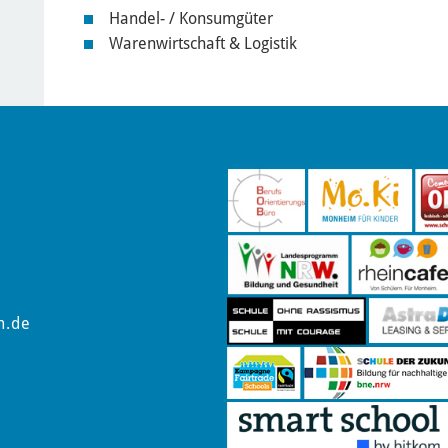
Handel- / Konsumgüter
Warenwirtschaft & Logistik
m.de