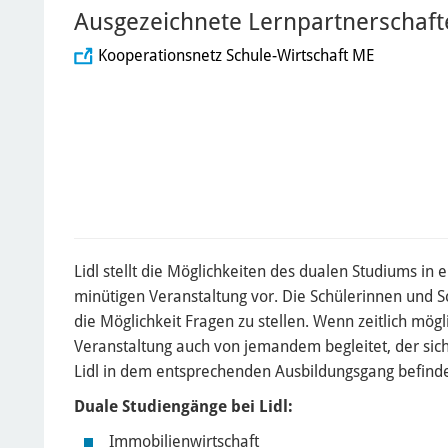
Ausgezeichnete Lernpartnerschaft
Kooperationsnetz Schule-Wirtschaft ME
Lidl stellt die Möglichkeiten des dualen Studiums in e
minütigen Veranstaltung vor. Die Schülerinnen und 
die Möglichkeit Fragen zu stellen. Wenn zeitlich mögl
Veranstaltung auch von jemandem begleitet, der sich
Lidl in dem entsprechenden Ausbildungsgang befinde
Duale Studiengänge bei Lidl:
Immobilienwirtschaft