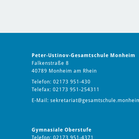
Peter-Ustinov-Gesamtschule Monheim
Falkenstraße 8
40789 Monheim am Rhein
Telefon: 02173 951-430
Telefax: 02173 951-254311
E-Mail:
sekretariat
@gesamtschule.monhei
Gymnasiale Oberstufe
Telefon: 02173 951-4371