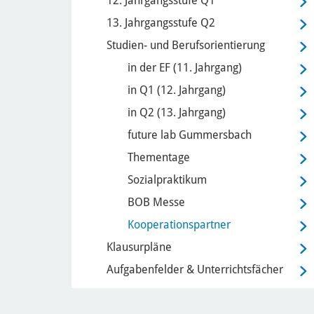
12. Jahrgangsstufe Q1
13. Jahrgangsstufe Q2
Studien- und Berufsorientierung
in der EF (11. Jahrgang)
in Q1 (12. Jahrgang)
in Q2 (13. Jahrgang)
future lab Gummersbach
Thementage
Sozialpraktikum
BOB Messe
Kooperationspartner
Klausurpläne
Aufgabenfelder & Unterrichtsfächer