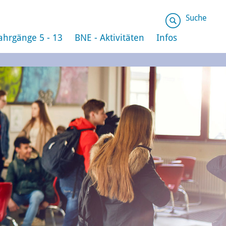
Suche
ahrgänge 5 - 13
BNE - Aktivitäten
Infos