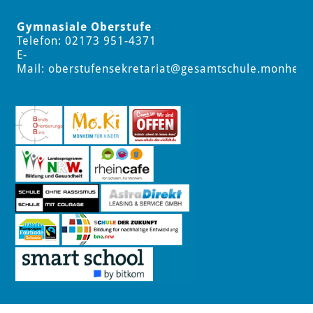
Gymnasiale Oberstufe
Telefon: 02173 951-4371
E-
Mail:
oberstufensekretariat
@gesamtschule.monheim