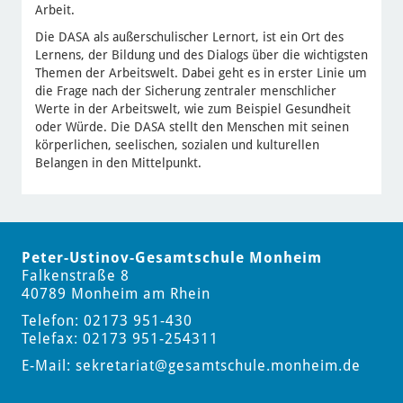
Arbeit.
Die DASA als außerschulischer Lernort, ist ein Ort des
Lernens, der Bildung und des Dialogs über die wichtigsten
Themen der Arbeitswelt. Dabei geht es in erster Linie um
die Frage nach der Sicherung zentraler menschlicher
Werte in der Arbeitswelt, wie zum Beispiel Gesundheit
oder Würde. Die DASA stellt den Menschen mit seinen
körperlichen, seelischen, sozialen und kulturellen
Belangen in den Mittelpunkt.
Peter-Ustinov-Gesamtschule Monheim
Falkenstraße 8
40789 Monheim am Rhein
Telefon: 02173 951-430
Telefax: 02173 951-254311
E-Mail:
sekretariat
@gesamtschule.monheim.de