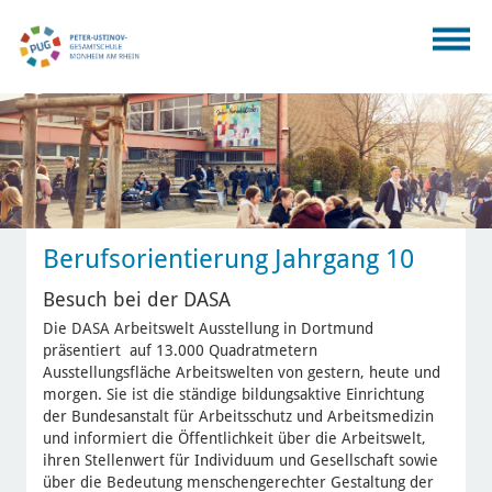
Berufsorientierung Jahrgang 10
Besuch bei der DASA
Die DASA Arbeitswelt Ausstellung in Dortmund
präsentiert auf 13.000 Quadratmetern
Ausstellungsfläche Arbeitswelten von gestern, heute und
morgen. Sie ist die ständige bildungsaktive Einrichtung
der Bundesanstalt für Arbeitsschutz und Arbeitsmedizin
und informiert die Öffentlichkeit über die Arbeitswelt,
ihren Stellenwert für Individuum und Gesellschaft sowie
über die Bedeutung menschengerechter Gestaltung der