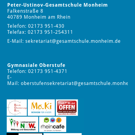
Peter-Ustinov-Gesamtschule Monheim
Falkenstraße 8
40789 Monheim am Rhein
Telefon: 02173 951-430
Telefax: 02173 951-254311
E-Mail:
sekretariat
@gesamtschule.monheim.de
Gymnasiale Oberstufe
Telefon: 02173 951-4371
E-
Mail:
oberstufensekretariat
@gesamtschule.monheim