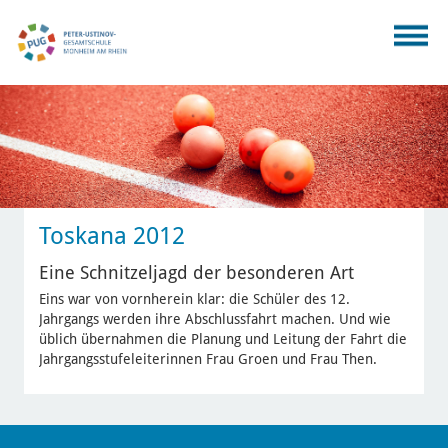
Toskana 2012
Eine Schnitzeljagd der besonderen Art
Eins war von vornherein klar: die Schüler des 12.
Jahrgangs werden ihre Abschlussfahrt machen. Und wie
üblich übernahmen die Planung und Leitung der Fahrt die
Jahrgangsstufeleiterinnen Frau Groen und Frau Then.