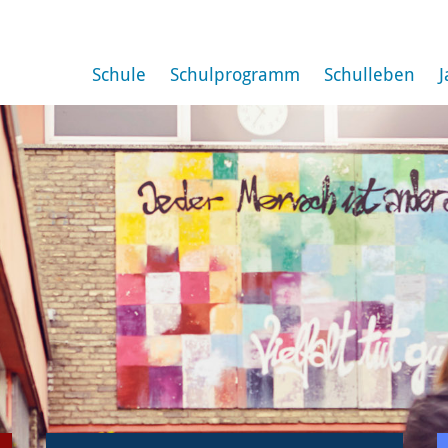
Schule
Schulprogramm
Schulleben
J