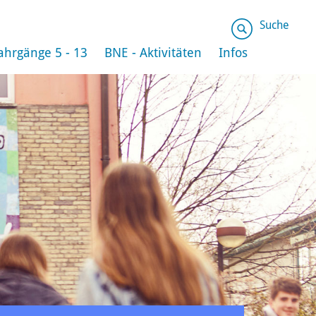
Suche
ahrgänge 5 - 13
BNE - Aktivitäten
Infos