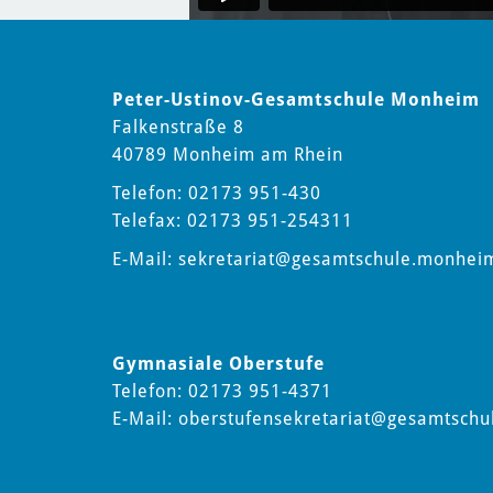
Peter-Ustinov-Gesamtschule Monheim
Falkenstraße 8
40789 Monheim am Rhein
Telefon: 02173 951-430
Telefax: 02173 951-254311
E-Mail:
sekretariat
@gesamtschule.monhei
Gymnasiale Oberstufe
Telefon: 02173 951-4371
E-Mail:
oberstufensekretariat
@gesamtschu