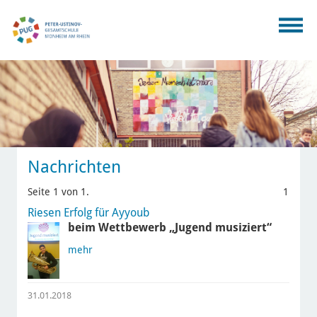
Nachrichten
Seite 1 von 1.
1
Riesen Erfolg für Ayyoub
beim Wettbewerb „Jugend musiziert“
mehr
31.01.2018