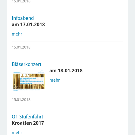
15.01.2018
Infoabend
am 17.01.2018
mehr
15.01.2018
Bläserkonzert
am 18.01.2018
mehr
15.01.2018
Q1 Stufenfahrt
Kroatien 2017
mehr