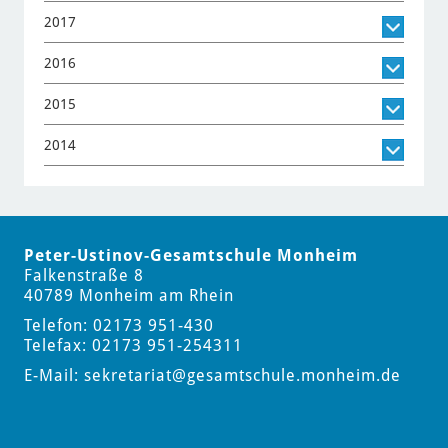
2017
2016
2015
2014
Peter-Ustinov-Gesamtschule Monheim
Falkenstraße 8
40789 Monheim am Rhein
Telefon: 02173 951-430
Telefax: 02173 951-254311
E-Mail:
sekretariat
@gesamtschule.monheim.de