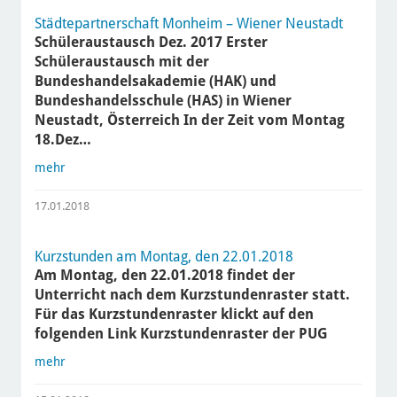
Städtepartnerschaft Monheim – Wiener Neustadt
Schüleraustausch Dez. 2017 Erster
Schüleraustausch mit der
Bundeshandelsakademie (HAK) und
Bundeshandelsschule (HAS) in Wiener
Neustadt, Österreich In der Zeit vom Montag
18.Dez…
mehr
17.01.2018
Kurzstunden am Montag, den 22.01.2018
Am Montag, den 22.01.2018 findet der
Unterricht nach dem Kurzstundenraster statt.
Für das Kurzstundenraster klickt auf den
folgenden Link Kurzstundenraster der PUG
mehr