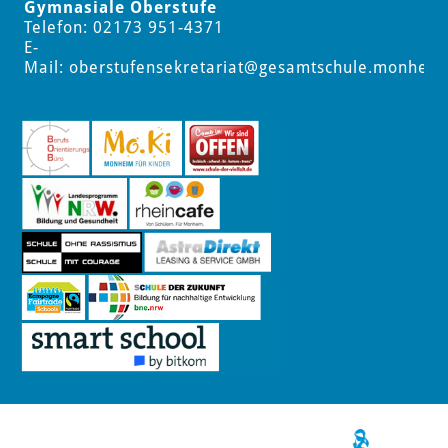
Gymnasiale Oberstufe
Telefon: 02173 951-4371
E-
Mail:
oberstufensekretariat
@gesamtschule.monheim