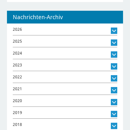
Nachrichten-Archiv
2026
2025
2024
2023
2022
2021
2020
2019
2018