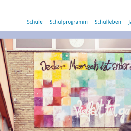
Schule
Schulprogramm
Schulleben
J