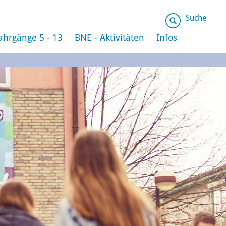
Suche
ahrgänge 5 - 13
BNE - Aktivitäten
Infos