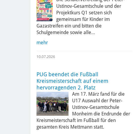
Ustinov-Gesamtschule und der
Projektkurs Q1 setzen sich
gemeinsam für Kinder im
Gazastreifen ein und bitten die
Schulgemeinde sowie alle…
mehr
10.07.2026
PUG beendet die Fußball
Kreismeisterschaft auf einem
hervorragenden 2. Platz
Am 17. März fand für die
U17 Auswahl der Peter-
Ustinov-Gesamtschule
Monheim die Endrunde der
Kreismeisterschaft im Fußball für den
gesamten Kreis Mettmann statt.