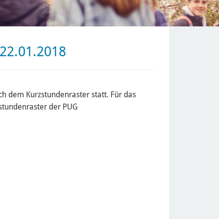
22.01.2018
h dem Kurzstundenraster statt. Für das
zstundenraster der PUG