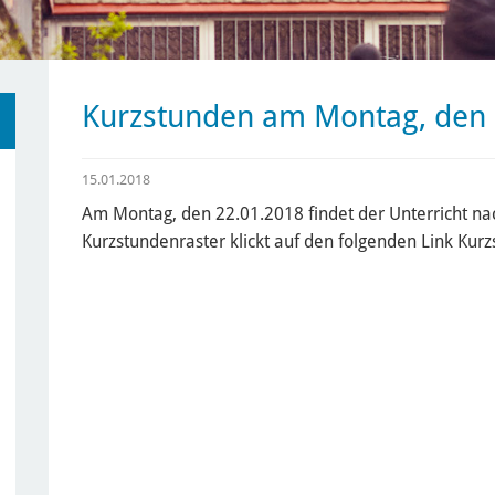
Kurzstunden am Montag, den 
15.01.2018
Am Montag, den 22.01.2018 findet der Unterricht nac
Kurzstundenraster klickt auf den folgenden Link Kur