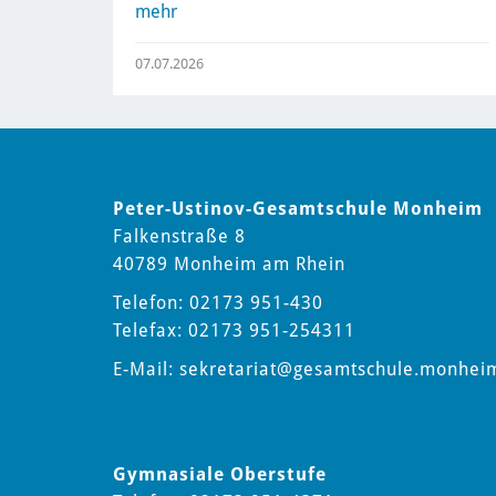
mehr
07.07.2026
Peter-Ustinov-Gesamtschule Monheim
Falkenstraße 8
40789 Monheim am Rhein
Telefon: 02173 951-430
Telefax: 02173 951-254311
E-Mail:
sekretariat
@gesamtschule.monhei
Gymnasiale Oberstufe