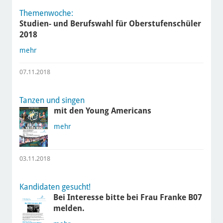
Themenwoche:
Studien- und Berufswahl für Oberstufenschüler
2018
mehr
07.11.2018
Tanzen und singen
mit den Young Americans
mehr
03.11.2018
Kandidaten gesucht!
Bei Interesse bitte bei Frau Franke B07
melden.