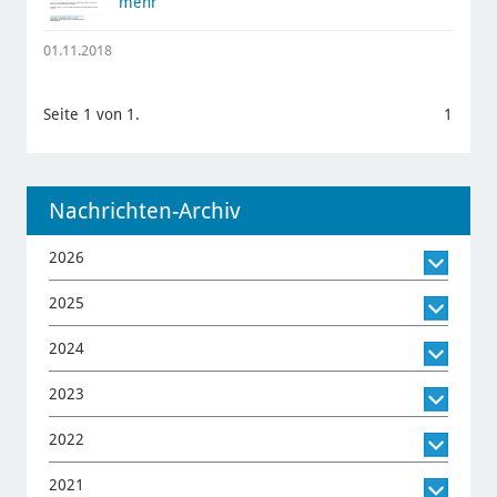
mehr
01.11.2018
Seite 1 von 1.
1
Nachrichten-Archiv
2026
2025
2024
2023
2022
2021