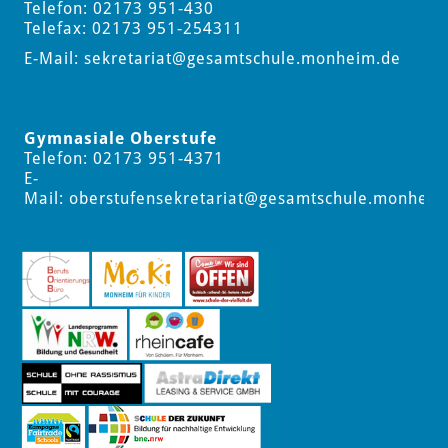
Telefon: 02173 951-430
Telefax: 02173 951-254311
E-Mail:
sekretariat
@gesamtschule.monheim.de
Gymnasiale Oberstufe
Telefon: 02173 951-4371
E-
Mail:
oberstufensekretariat
@gesamtschule.monheim