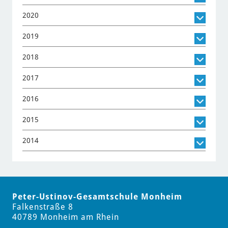
2020
2019
2018
2017
2016
2015
2014
Peter-Ustinov-Gesamtschule Monheim
Falkenstraße 8
40789 Monheim am Rhein