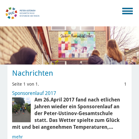
Nachrichten
Seite 1 von 1.
1
Sponsorenlauf 2017
Am 26.April 2017 fand nach etlichen
Jahren wieder ein Sponsorenlauf an
der Peter-Ustinov-Gesamtschule
statt. Das Wetter spielte zum Glück
mit und bei angenehmen Temperaturen,…
mehr