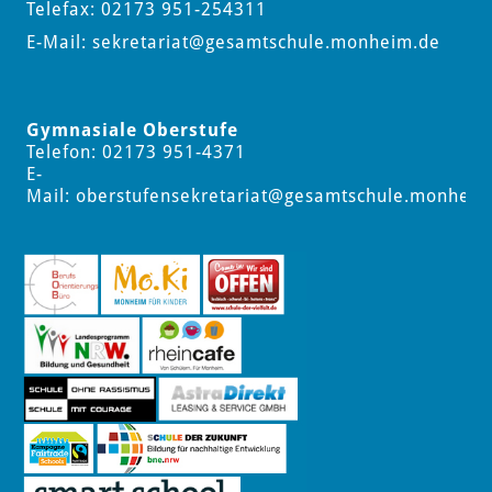
Telefax: 02173 951-254311
E-Mail:
sekretariat
@gesamtschule.monheim.de
Gymnasiale Oberstufe
Telefon: 02173 951-4371
E-
Mail:
oberstufensekretariat
@gesamtschule.monheim