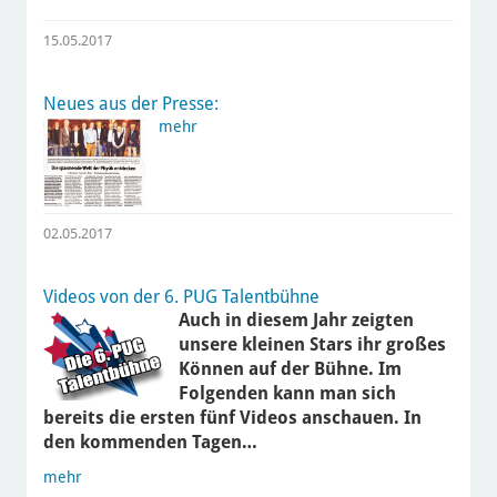
15.05.2017
Neues aus der Presse:
mehr
02.05.2017
Videos von der 6. PUG Talentbühne
Auch in diesem Jahr zeigten
unsere kleinen Stars ihr großes
Können auf der Bühne. Im
Folgenden kann man sich
bereits die ersten fünf Videos anschauen. In
den kommenden Tagen…
mehr