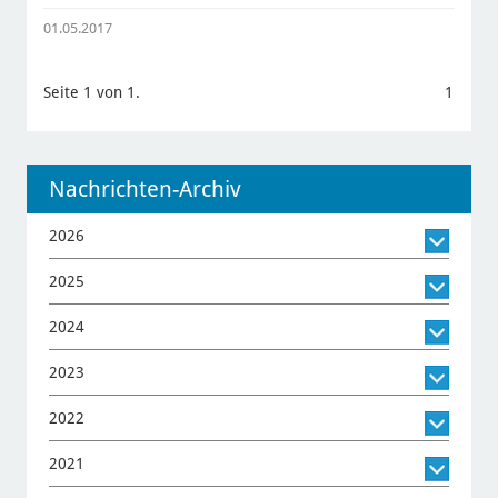
01.05.2017
Seite 1 von 1.
1
Nachrichten-Archiv
2026
2025
2024
2023
2022
2021