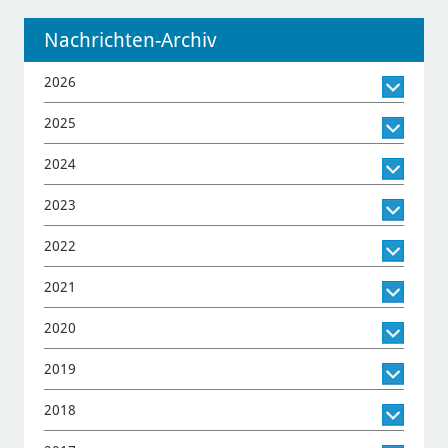
Nachrichten-Archiv
2026
2025
2024
2023
2022
2021
2020
2019
2018