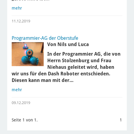
mehr
11.12.2019
Programmier-AG der Oberstufe
Von Nils und Luca
In der Programmier AG, die von
Herrn Stolzenburg und Frau
Niehaus geleitet wird, haben
wir uns für den Dash Roboter entschieden.
Diesen kann man mit der…
mehr
09.12.2019
Seite 1 von 1.
1