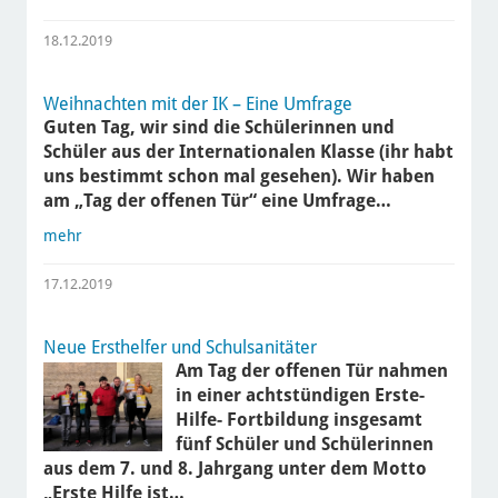
18.12.2019
Weihnachten mit der IK – Eine Umfrage
Guten Tag, wir sind die Schülerinnen und
Schüler aus der Internationalen Klasse (ihr habt
uns bestimmt schon mal gesehen). Wir haben
am „Tag der offenen Tür“ eine Umfrage…
mehr
17.12.2019
Neue Ersthelfer und Schulsanitäter
Am Tag der offenen Tür nahmen
in einer achtstündigen Erste-
Hilfe- Fortbildung insgesamt
fünf Schüler und Schülerinnen
aus dem 7. und 8. Jahrgang unter dem Motto
„Erste Hilfe ist…