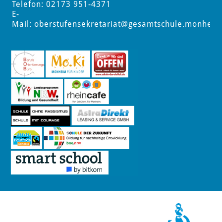
Telefon: 02173 951-4371
E-
Mail:
oberstufensekretariat
@gesamtschule.monheim