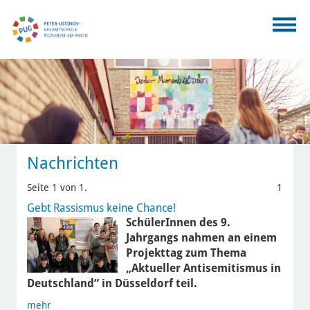
Nachrichten
Seite 1 von 1.
1
Gebt Rassismus keine Chance!
SchülerInnen des 9.
Jahrgangs nahmen an einem
Projekttag zum Thema
„Aktueller Antisemitismus in
Deutschland“ in Düsseldorf teil.
mehr