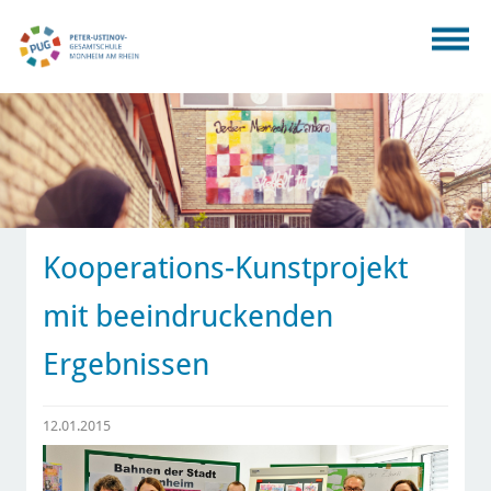
Kooperations-Kunstprojekt
mit beeindruckenden
Ergebnissen
12.01.2015