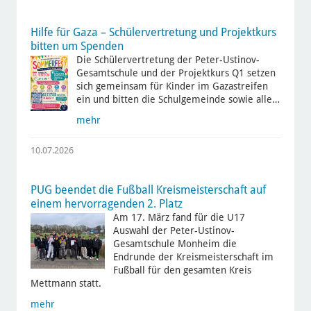
Hilfe für Gaza – Schülervertretung und Projektkurs
bitten um Spenden
Die Schülervertretung der Peter-Ustinov-
Gesamtschule und der Projektkurs Q1 setzen
sich gemeinsam für Kinder im Gazastreifen
ein und bitten die Schulgemeinde sowie alle…
mehr
10.07.2026
PUG beendet die Fußball Kreismeisterschaft auf
einem hervorragenden 2. Platz
Am 17. März fand für die U17
Auswahl der Peter-Ustinov-
Gesamtschule Monheim die
Endrunde der Kreismeisterschaft im
Fußball für den gesamten Kreis
Mettmann statt.
mehr