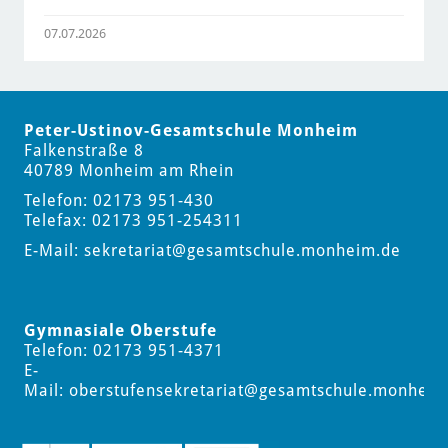
07.07.2026
Peter-Ustinov-Gesamtschule Monheim
Falkenstraße 8
40789 Monheim am Rhein
Telefon: 02173 951-430
Telefax: 02173 951-254311
E-Mail:
sekretariat
@gesamtschule.monheim.de
Gymnasiale Oberstufe
Telefon: 02173 951-4371
E-
Mail:
oberstufensekretariat
@gesamtschule.monheim