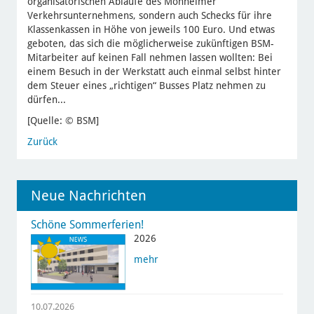
organisatorischen Abläufe des Monheimer
Verkehrsunternehmens, sondern auch Schecks für ihre
Klassenkassen in Höhe von jeweils 100 Euro. Und etwas
geboten, das sich die möglicherweise zukünftigen BSM-
Mitarbeiter auf keinen Fall nehmen lassen wollten: Bei
einem Besuch in der Werkstatt auch einmal selbst hinter
dem Steuer eines „richtigen“ Busses Platz nehmen zu
dürfen...
[Quelle: © BSM]
Zurück
Neue Nachrichten
Schöne Sommerferien!
2026
mehr
10.07.2026