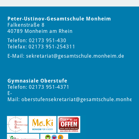
Peter-Ustinov-Gesamtschule Monheim
Falkenstraße 8
40789 Monheim am Rhein
Telefon: 02173 951-430
Telefax: 02173 951-254311
E-Mail:
sekretariat
@gesamtschule.monheim.de
Gymnasiale Oberstufe
Telefon: 02173 951-4371
E-
Mail:
oberstufensekretariat
@gesamtschule.monheim