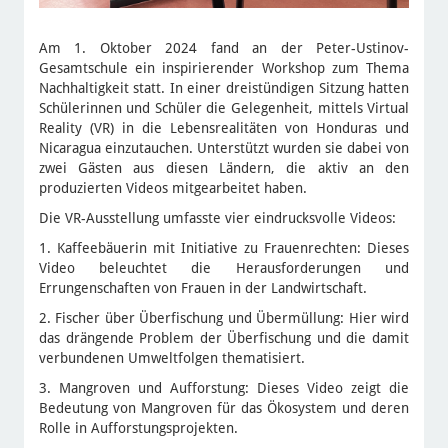
Am 1. Oktober 2024 fand an der Peter-Ustinov-
Gesamtschule ein inspirierender Workshop zum Thema
Nachhaltigkeit statt. In einer dreistündigen Sitzung hatten
Schülerinnen und Schüler die Gelegenheit, mittels Virtual
Reality (VR) in die Lebensrealitäten von Honduras und
Nicaragua einzutauchen. Unterstützt wurden sie dabei von
zwei Gästen aus diesen Ländern, die aktiv an den
produzierten Videos mitgearbeitet haben.
Die VR-Ausstellung umfasste vier eindrucksvolle Videos:
1. Kaffeebäuerin mit Initiative zu Frauenrechten: Dieses
Video beleuchtet die Herausforderungen und
Errungenschaften von Frauen in der Landwirtschaft.
2. Fischer über Überfischung und Übermüllung: Hier wird
das drängende Problem der Überfischung und die damit
verbundenen Umweltfolgen thematisiert.
3. Mangroven und Aufforstung: Dieses Video zeigt die
Bedeutung von Mangroven für das Ökosystem und deren
Rolle in Aufforstungsprojekten.