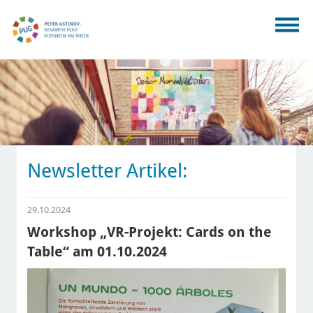
Newsletter Artikel:
29.10.2024
Workshop „VR-Projekt: Cards on the
Table“ am 01.10.2024