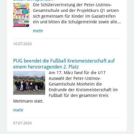
Die Schülervertretung der Peter-Ustinov-
Gesamtschule und der Projektkurs Q1 setzen
sich gemeinsam für Kinder im Gazastreifen
ein und bitten die Schulgemeinde sowie alle…
mehr
10.07.2026
PUG beendet die Fußball Kreismeisterschaft auf
einem hervorragenden 2. Platz
Am 17. März fand für die U17
Auswahl der Peter-Ustinov-
Gesamtschule Monheim die
Endrunde der Kreismeisterschaft im
Fußball für den gesamten Kreis
Mettmann statt.
mehr
07.07.2026