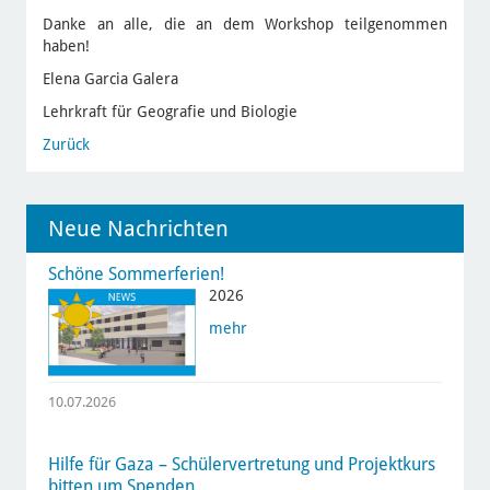
Danke an alle, die an dem Workshop teilgenommen
haben!
Elena Garcia Galera
Lehrkraft für Geografie und Biologie
Zurück
Neue Nachrichten
Schöne Sommerferien!
2026
mehr
10.07.2026
Hilfe für Gaza – Schülervertretung und Projektkurs
bitten um Spenden