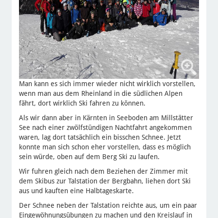
Man kann es sich immer wieder nicht wirklich vorstellen,
wenn man aus dem Rheinland in die südlichen Alpen
fährt, dort wirklich Ski fahren zu können.
Als wir dann aber in Kärnten in Seeboden am Millstätter
See nach einer zwölfstündigen Nachtfahrt angekommen
waren, lag dort tatsächlich ein bisschen Schnee. Jetzt
konnte man sich schon eher vorstellen, dass es möglich
sein würde, oben auf dem Berg Ski zu laufen.
Wir fuhren gleich nach dem Beziehen der Zimmer mit
dem Skibus zur Talstation der Bergbahn, liehen dort Ski
aus und kauften eine Halbtageskarte.
Der Schnee neben der Talstation reichte aus, um ein paar
Eingewöhnungsübungen zu machen und den Kreislauf in