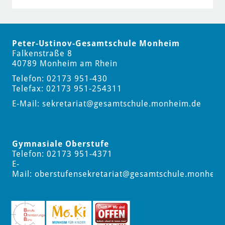
Peter-Ustinov-Gesamtschule Monheim
Falkenstraße 8
40789 Monheim am Rhein
Telefon: 02173 951-430
Telefax: 02173 951-254311
E-Mail:
sekretariat
@gesamtschule.monheim.de
Gymnasiale Oberstufe
Telefon: 02173 951-4371
E-
Mail:
oberstufensekretariat
@gesamtschule.monheim