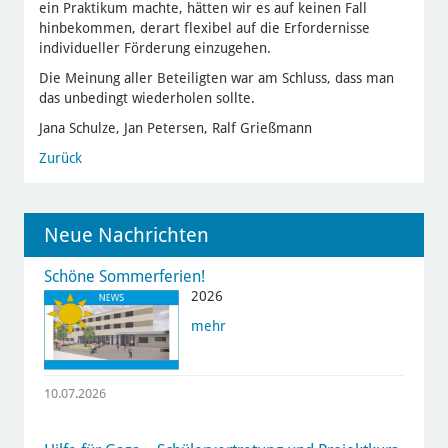
ein Praktikum machte, hätten wir es auf keinen Fall
hinbekommen, derart flexibel auf die Erfordernisse
individueller Förderung einzugehen.
Die Meinung aller Beteiligten war am Schluss, dass man
das unbedingt wiederholen sollte.
Jana Schulze, Jan Petersen, Ralf Grießmann
Zurück
Neue Nachrichten
Schöne Sommerferien!
2026
mehr
10.07.2026