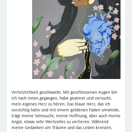
Verletzlichkeit geschwankt. Mit geschlossenen Augen bin
ich nach innen gegangen, habe geatmet und versucht,
mein eigenes Herz zu hören. Das blaue Herz, das ich
vorsichtig halte und mit einem goldenen Faden umwinde,
trägt meine Sehnsucht, meine Hoffnung, aber auch meine
Angst, etwas sehr Wertvolles zu verlieren. Während
meine Gedanken um Träume und das Leben kreisten,