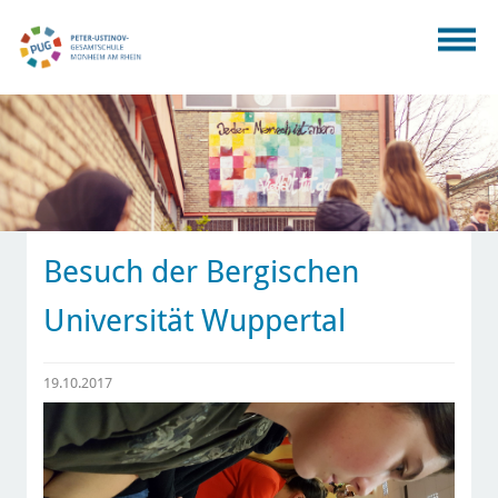
Besuch der Bergischen
Universität Wuppertal
19.10.2017