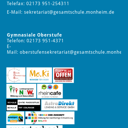
Telefax: 02173 951-254311
E-Mail:
sekretariat
@gesamtschule.monheim.de
Gymnasiale Oberstufe
Telefon: 02173 951-4371
E-
Mail:
oberstufensekretariat
@gesamtschule.monheim