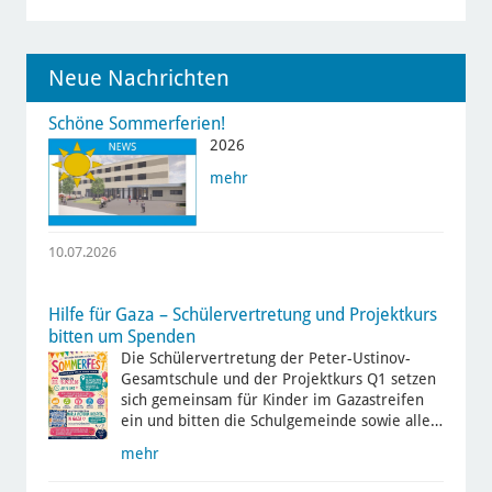
Neue Nachrichten
Schöne Sommerferien!
2026
mehr
10.07.2026
Hilfe für Gaza – Schülervertretung und Projektkurs
bitten um Spenden
Die Schülervertretung der Peter-Ustinov-
Gesamtschule und der Projektkurs Q1 setzen
sich gemeinsam für Kinder im Gazastreifen
ein und bitten die Schulgemeinde sowie alle…
mehr