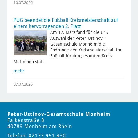
10.07.2026
PUG beendet die Fußball Kreismeisterschaft auf
einem hervorragenden 2. Platz
Am 17. März fand für die U17
Auswahl der Peter-Ustinov-
Gesamtschule Monheim die
Endrunde der Kreismeisterschaft im
Fußball für den gesamten Kreis
Mettmann statt.
mehr
07.07.2026
Peter-Ustinov-Gesamtschule Monheim
Falkenstraße 8
40789 Monheim am Rhein
Telefon: 02173 951-430