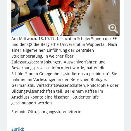
Am Mittwoch, 18.10.17, besuchten Schüler*innen der EF
und der Q2 die Bergische Universität in Wuppertal. Nach
einer allgemeinen Einführung der Zentralen
Studienberatung, in welcher über
Zulassungsbeschränkungen, Auswahlverfahren und
Bewerbungsprozesse informiert wurde, hatten die
Schüler*innen Gelegenheit „studieren zu probieren“. Sie
nahmen an Vorlesungen in den Bereichen Biologie,
Germanistik, Wirtschaftswissenschaften, Philosophie oder
Bildungswissenschaften teil. Bei einem Kaffee im
Anschluss konnte eine bisschen „Studentenluft“
geschnuppert werden.
Stefanie Otto, Jahrgangsstufenleiterin
Zurück