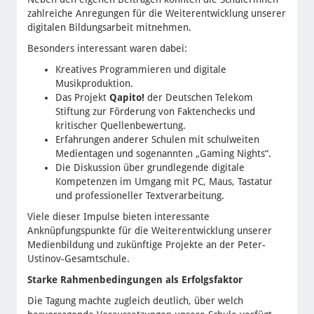
zahlreiche Anregungen für die Weiterentwicklung unserer
digitalen Bildungsarbeit mitnehmen.
Besonders interessant waren dabei:
Kreatives Programmieren und digitale
Musikproduktion.
Das Projekt
Qapito!
der Deutschen Telekom
Stiftung zur Förderung von Faktenchecks und
kritischer Quellenbewertung.
Erfahrungen anderer Schulen mit schulweiten
Medientagen und sogenannten „Gaming Nights“.
Die Diskussion über grundlegende digitale
Kompetenzen im Umgang mit PC, Maus, Tastatur
und professioneller Textverarbeitung.
Viele dieser Impulse bieten interessante
Anknüpfungspunkte für die Weiterentwicklung unserer
Medienbildung und zukünftige Projekte an der Peter-
Ustinov-Gesamtschule.
Starke Rahmenbedingungen als Erfolgsfaktor
Die Tagung machte zugleich deutlich, über welch