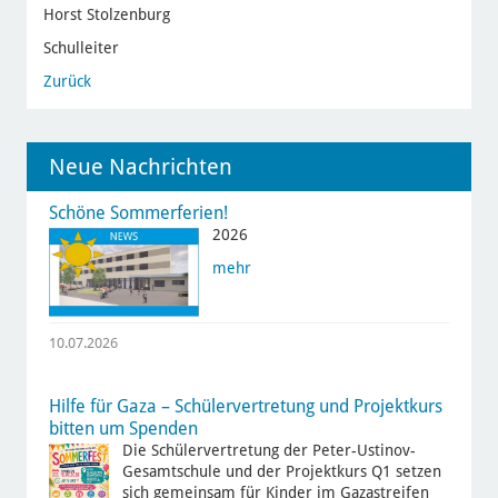
Horst Stolzenburg
Schulleiter
Zurück
Neue Nachrichten
Schöne Sommerferien!
2026
mehr
10.07.2026
Hilfe für Gaza – Schülervertretung und Projektkurs
bitten um Spenden
Die Schülervertretung der Peter-Ustinov-
Gesamtschule und der Projektkurs Q1 setzen
sich gemeinsam für Kinder im Gazastreifen