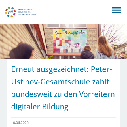
Erneut ausgezeichnet: Peter-
Ustinov-Gesamtschule zählt
bundesweit zu den Vorreitern
digitaler Bildung
10.06.2026