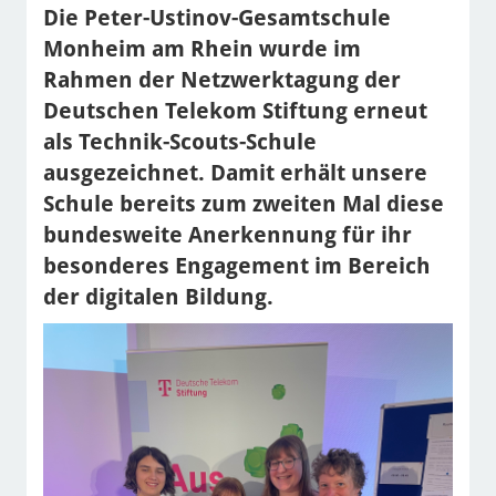
Die Peter-Ustinov-Gesamtschule
Monheim am Rhein wurde im
Rahmen der Netzwerktagung der
Deutschen Telekom Stiftung erneut
als Technik-Scouts-Schule
ausgezeichnet. Damit erhält unsere
Schule bereits zum zweiten Mal diese
bundesweite Anerkennung für ihr
besonderes Engagement im Bereich
der digitalen Bildung.