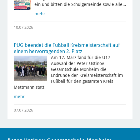
ein und bitten die Schulgemeinde sowie alle…
mehr
10.07.2026
PUG beendet die Fußball Kreismeisterschaft auf
einem hervorragenden 2. Platz
Am 17. März fand für die U17
Auswahl der Peter-Ustinov-
Gesamtschule Monheim die
Endrunde der Kreismeisterschaft im
Fußball für den gesamten Kreis
Mettmann statt.
mehr
07.07.2026