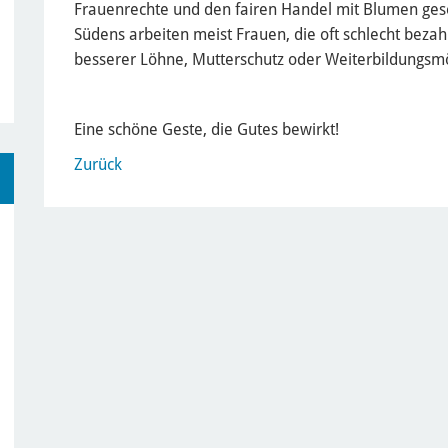
Frauenrechte und den fairen Handel mit Blumen ges
Südens arbeiten meist Frauen, die oft schlecht bezah
besserer Löhne, Mutterschutz oder Weiterbildungsmö
Eine schöne Geste, die Gutes bewirkt!
Zurück