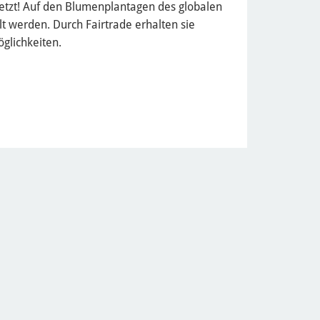
etzt! Auf den Blumenplantagen des globalen
lt werden. Durch Fairtrade erhalten sie
glichkeiten.