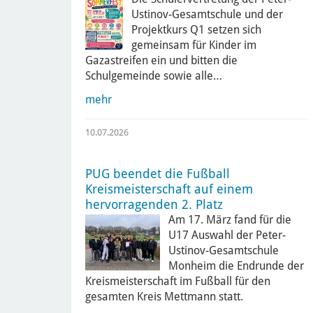
Ustinov-Gesamtschule und der
Projektkurs Q1 setzen sich
gemeinsam für Kinder im
Gazastreifen ein und bitten die
Schulgemeinde sowie alle…
mehr
10.07.2026
PUG beendet die Fußball
Kreismeisterschaft auf einem
hervorragenden 2. Platz
Am 17. März fand für die
U17 Auswahl der Peter-
Ustinov-Gesamtschule
Monheim die Endrunde der
Kreismeisterschaft im Fußball für den
gesamten Kreis Mettmann statt.