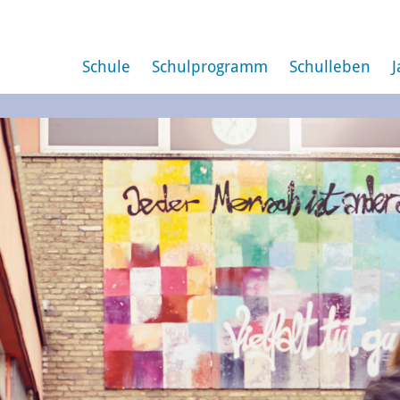
Schule
Schulprogramm
Schulleben
J