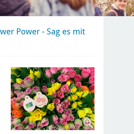
er Power - Sag es mit