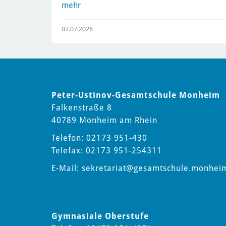
mehr
07.07.2026
Peter-Ustinov-Gesamtschule Monheim
Falkenstraße 8
40789 Monheim am Rhein
Telefon: 02173 951-430
Telefax: 02173 951-254311
E-Mail:
sekretariat
@gesamtschule.monhei
Gymnasiale Oberstufe