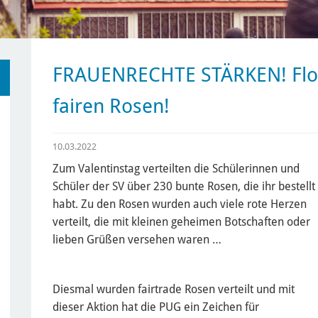
FRAUENRECHTE STÄRKEN! Flow
fairen Rosen!
10.03.2022
Zum Valentinstag verteilten die Schülerinnen und
Schüler der SV über 230 bunte Rosen, die ihr bestellt
habt. Zu den Rosen wurden auch viele rote Herzen
verteilt, die mit kleinen geheimen Botschaften oder
lieben Grüßen versehen waren …
Diesmal wurden fairtrade Rosen verteilt und mit
dieser Aktion hat die PUG ein Zeichen für