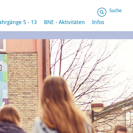
Suche
ahrgänge 5 - 13
BNE - Aktivitäten
Infos