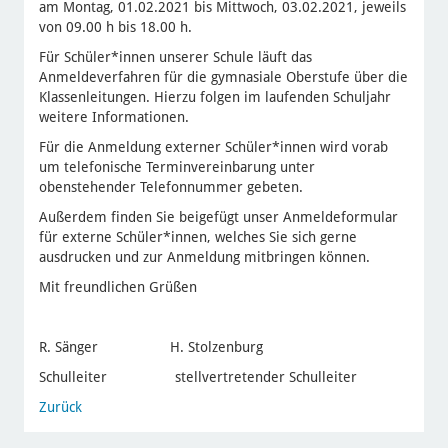
am Montag, 01.02.2021 bis Mittwoch, 03.02.2021, jeweils
von 09.00 h bis 18.00 h.
Für Schüler*innen unserer Schule läuft das
Anmeldeverfahren für die gymnasiale Oberstufe über die
Klassenleitungen. Hierzu folgen im laufenden Schuljahr
weitere Informationen.
Für die Anmeldung externer Schüler*innen wird vorab
um telefonische Terminvereinbarung unter
obenstehender Telefonnummer gebeten.
Außerdem finden Sie beigefügt unser Anmeldeformular
für externe Schüler*innen, welches Sie sich gerne
ausdrucken und zur Anmeldung mitbringen können.
Mit freundlichen Grüßen
R. Sänger H. Stolzenburg
Schulleiter stellvertretender Schulleiter
Zurück