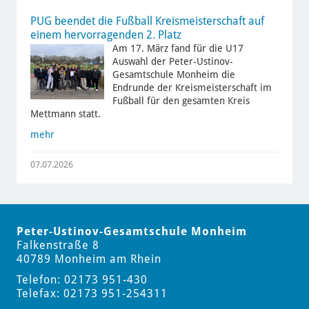
PUG beendet die Fußball Kreismeisterschaft auf
einem hervorragenden 2. Platz
Am 17. März fand für die U17
Auswahl der Peter-Ustinov-
Gesamtschule Monheim die
Endrunde der Kreismeisterschaft im
Fußball für den gesamten Kreis
Mettmann statt.
mehr
07.07.2026
Peter-Ustinov-Gesamtschule Monheim
Falkenstraße 8
40789 Monheim am Rhein
Telefon: 02173 951-430
Telefax: 02173 951-254311