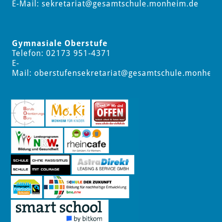
E-Mail:
sekretariat
@gesamtschule.monheim.de
Gymnasiale Oberstufe
Telefon: 02173 951-4371
E-
Mail:
oberstufensekretariat
@gesamtschule.monheim