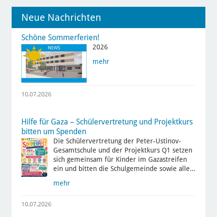
Neue Nachrichten
Schöne Sommerferien!
2026
mehr
10.07.2026
Hilfe für Gaza – Schülervertretung und Projektkurs
bitten um Spenden
Die Schülervertretung der Peter-Ustinov-
Gesamtschule und der Projektkurs Q1 setzen
sich gemeinsam für Kinder im Gazastreifen
ein und bitten die Schulgemeinde sowie alle…
mehr
10.07.2026