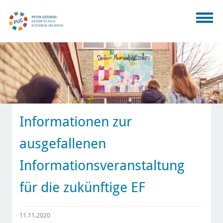
Informationen zur
ausgefallenen
Informationsveranstaltung
für die zukünftige EF
11.11.2020