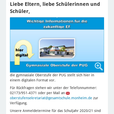
Liebe Eltern, liebe Schülerinnen und
Schüler,
die gymnasiale Oberstufe der PUG stellt sich hier in
einem digitalen Format vor.
Für Rückfragen stehen wir unter der Telefonnummer:
02173/951-4371 oder per Mail an
oberstufensekretariat
@gesamtschule.monheim.de
zur
Verfügung.
Unsere Anmeldetermine für das Schuljahr 2020/21 sind