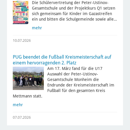
Die Schülervertretung der Peter-Ustinov-
Gesamtschule und der Projektkurs Q1 setzen
sich gemeinsam für Kinder im Gazastreifen
ein und bitten die Schulgemeinde sowie alle…
mehr
10.07.2026
PUG beendet die Fußball Kreismeisterschaft auf
einem hervorragenden 2. Platz
Am 17. März fand für die U17
Auswahl der Peter-Ustinov-
Gesamtschule Monheim die
Endrunde der Kreismeisterschaft im
Fußball für den gesamten Kreis
Mettmann statt.
mehr
07.07.2026