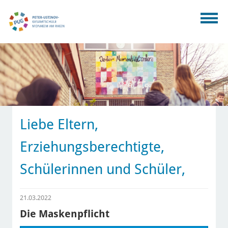
Liebe Eltern,
Erziehungsberechtigte,
Schülerinnen und Schüler,
21.03.2022
Die Maskenpflicht