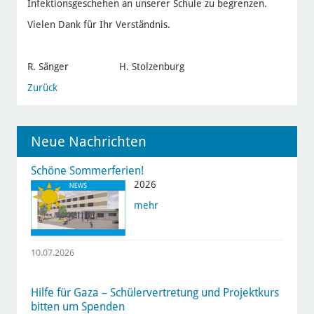
Infektionsgeschehen an unserer Schule zu begrenzen.
Vielen Dank für Ihr Verständnis.
R. Sänger H. Stolzenburg
Zurück
Neue Nachrichten
Schöne Sommerferien!
2026
mehr
10.07.2026
Hilfe für Gaza – Schülervertretung und Projektkurs
bitten um Spenden