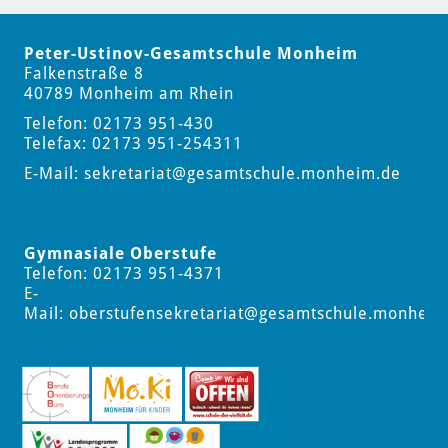
Peter-Ustinov-Gesamtschule Monheim
Falkenstraße 8
40789 Monheim am Rhein
Telefon: 02173 951-430
Telefax: 02173 951-254311
E-Mail:
sekretariat
@gesamtschule.monheim.de
Gymnasiale Oberstufe
Telefon: 02173 951-4371
E-
Mail:
oberstufensekretariat
@gesamtschule.monheim