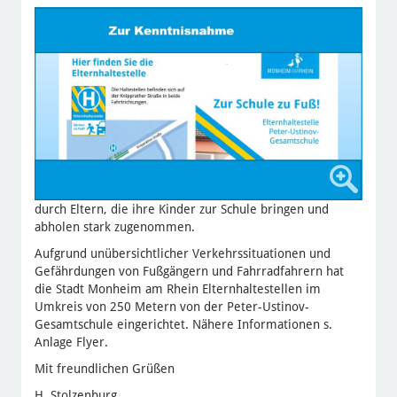
durch Eltern, die ihre Kinder zur Schule bringen und
abholen stark zugenommen.
Aufgrund unübersichtlicher Verkehrssituationen und
Gefährdungen von Fußgängern und Fahrradfahrern hat
die Stadt Monheim am Rhein Elternhaltestellen im
Umkreis von 250 Metern von der Peter-Ustinov-
Gesamtschule eingerichtet. Nähere Informationen s.
Anlage Flyer.
Mit freundlichen Grüßen
H. Stolzenburg