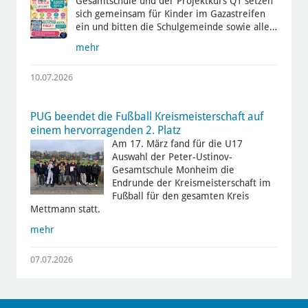
Gesamtschule und der Projektkurs Q1 setzen
sich gemeinsam für Kinder im Gazastreifen
ein und bitten die Schulgemeinde sowie alle…
mehr
10.07.2026
PUG beendet die Fußball Kreismeisterschaft auf
einem hervorragenden 2. Platz
Am 17. März fand für die U17
Auswahl der Peter-Ustinov-
Gesamtschule Monheim die
Endrunde der Kreismeisterschaft im
Fußball für den gesamten Kreis
Mettmann statt.
mehr
07.07.2026