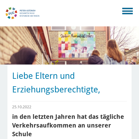
Liebe Eltern und
Erziehungsberechtigte,
25.10.2022
in den letzten Jahren hat das tägliche
Verkehrsaufkommen an unserer
Schule