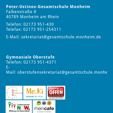
Peter-Ustinov-Gesamtschule Monheim
Falkenstraße 8
40789 Monheim am Rhein
Telefon: 02173 951-430
Telefax: 02173 951-254311
E-Mail:
sekretariat
@gesamtschule.monheim.de
Gymnasiale Oberstufe
Telefon: 02173 951-4371
E-
Mail:
oberstufensekretariat
@gesamtschule.monheim