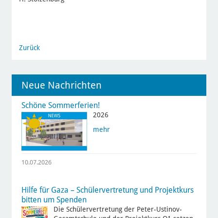
Zurück
Neue Nachrichten
Schöne Sommerferien!
2026
mehr
10.07.2026
Hilfe für Gaza – Schülervertretung und Projektkurs
bitten um Spenden
Die Schülervertretung der Peter-Ustinov-