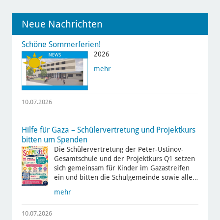
Neue Nachrichten
Schöne Sommerferien!
2026
mehr
10.07.2026
Hilfe für Gaza – Schülervertretung und Projektkurs
bitten um Spenden
Die Schülervertretung der Peter-Ustinov-
Gesamtschule und der Projektkurs Q1 setzen
sich gemeinsam für Kinder im Gazastreifen
ein und bitten die Schulgemeinde sowie alle…
mehr
10.07.2026