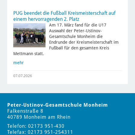
PUG beendet die Fußball Kreismeisterschaft auf
einem hervorragenden 2. Platz
Am 17. März fand für die U17
Auswahl der Peter-Ustinov-
Gesamtschule Monheim die
Endrunde der Kreismeisterschaft im
Fußball für den gesamten Kreis
Mettmann statt.
mehr
07.07.2026
Peter-Ustinov-Gesamtschule Monheim
Falkenstraße 8
40789 Monheim am Rhein
Telefon: 02173 951-430
Telefax: 02173 951-254311