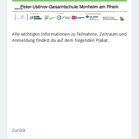
Alle wichtigen Informationen zu Teilnahme, Zeitraum und
Anmeldung findest du auf dem folgenden Plakat.
Zurück