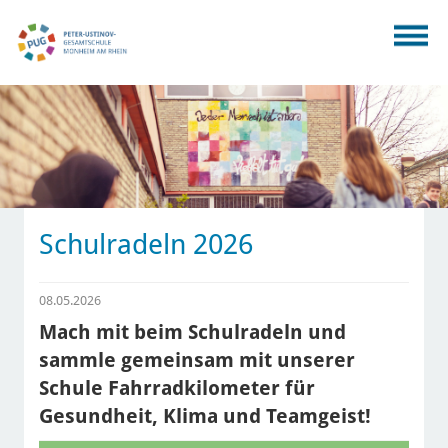
Schulradeln 2026
08.05.2026
Mach mit beim Schulradeln und
sammle gemeinsam mit unserer
Schule Fahrradkilometer für
Gesundheit, Klima und Teamgeist!