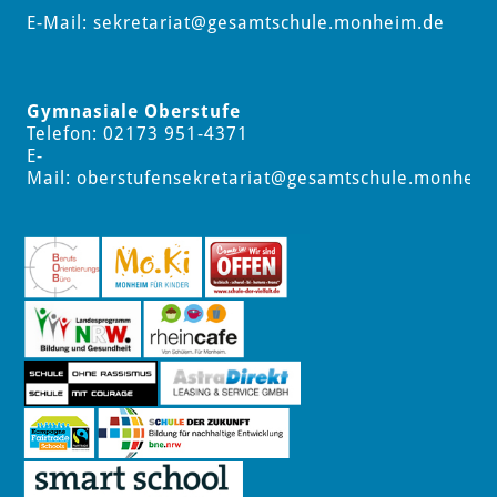
E-Mail:
sekretariat
@gesamtschule.monheim.de
Gymnasiale Oberstufe
Telefon: 02173 951-4371
E-
Mail:
oberstufensekretariat
@gesamtschule.monheim