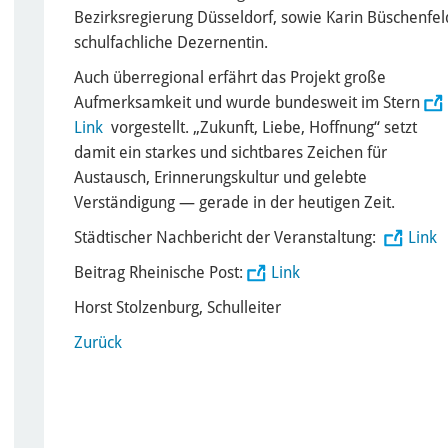
Bezirksregierung Düsseldorf, sowie Karin Büschenfel
schulfachliche Dezernentin.
Auch überregional erfährt das Projekt große
Aufmerksamkeit und wurde bundesweit im Stern
Link
vorgestellt. „Zukunft, Liebe, Hoffnung“ setzt
damit ein starkes und sichtbares Zeichen für
Austausch, Erinnerungskultur und gelebte
Verständigung — gerade in der heutigen Zeit.
Städtischer Nachbericht der Veranstaltung:
Link
Beitrag Rheinische Post:
Link
Horst Stolzenburg, Schulleiter
Zurück