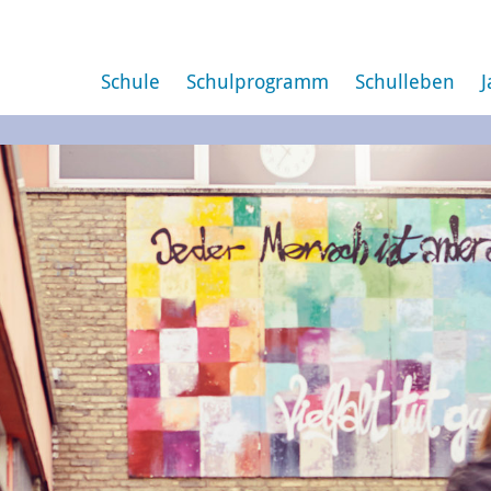
Schule
Schulprogramm
Schulleben
J