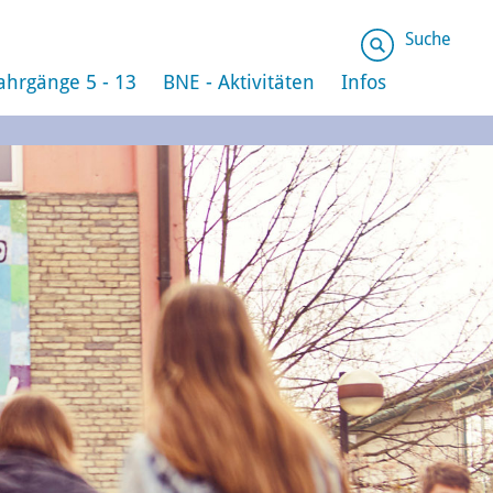
Suche
ahrgänge 5 - 13
BNE - Aktivitäten
Infos