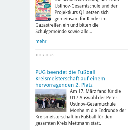
Ustinov-Gesamtschule und der
Projektkurs Q1 setzen sich
gemeinsam für Kinder im
Gazastreifen ein und bitten die
Schulgemeinde sowie alle…
mehr
10.07.2026
PUG beendet die Fußball
Kreismeisterschaft auf einem
hervorragenden 2. Platz
Am 17. März fand für die
U17 Auswahl der Peter-
Ustinov-Gesamtschule
Monheim die Endrunde der
Kreismeisterschaft im Fußball für den
gesamten Kreis Mettmann statt.