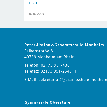
mehr
07.07.2026
Peter-Ustinov-Gesamtschule Monheim
Falkenstraße 8
40789 Monheim am Rhein
Telefon: 02173 951-430
Telefax: 02173 951-254311
E-Mail:
sekretariat
@gesamtschule.monhei
Gymnasiale Oberstufe