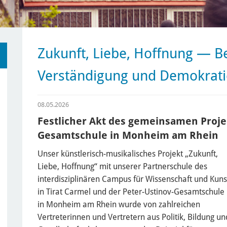
Zukunft, Liebe, Hoffnung — B
Verständigung und Demokrati
08.05.2026
Festlicher Akt des gemeinsamen Proje
Gesamtschule in Monheim am Rhein
Unser künstlerisch-musikalisches Projekt „Zukunft,
Liebe, Hoffnung“ mit unserer Partnerschule des
interdisziplinären Campus für Wissenschaft und Kuns
in Tirat Carmel und der Peter-Ustinov-Gesamtschule
in Monheim am Rhein wurde von zahlreichen
Vertreterinnen und Vertretern aus Politik, Bildung un