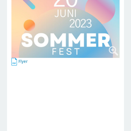
Flyer