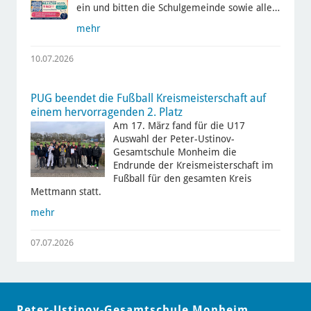
ein und bitten die Schulgemeinde sowie alle…
mehr
10.07.2026
PUG beendet die Fußball Kreismeisterschaft auf
einem hervorragenden 2. Platz
Am 17. März fand für die U17
Auswahl der Peter-Ustinov-
Gesamtschule Monheim die
Endrunde der Kreismeisterschaft im
Fußball für den gesamten Kreis
Mettmann statt.
mehr
07.07.2026
Peter-Ustinov-Gesamtschule Monheim