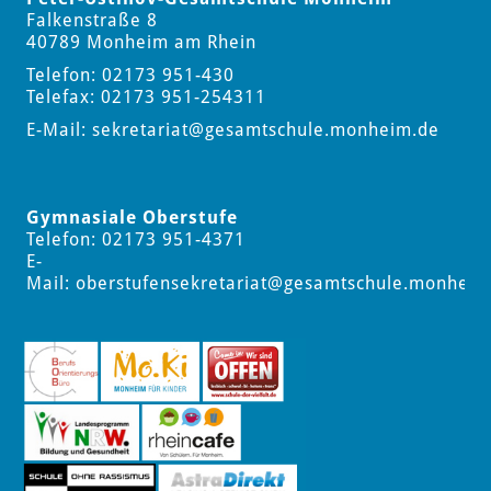
Falkenstraße 8
40789 Monheim am Rhein
Telefon: 02173 951-430
Telefax: 02173 951-254311
E-Mail:
sekretariat
@gesamtschule.monheim.de
Gymnasiale Oberstufe
Telefon: 02173 951-4371
E-
Mail:
oberstufensekretariat
@gesamtschule.monheim