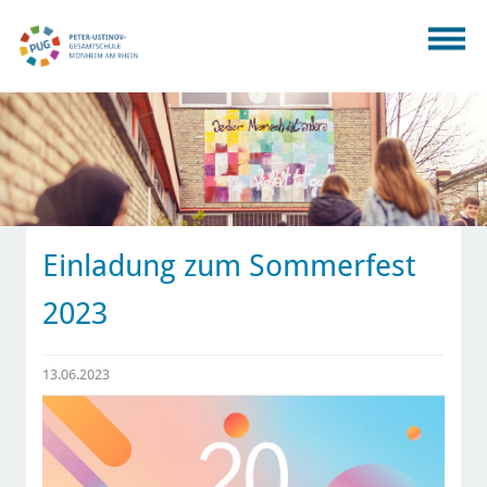
Einladung zum Sommerfest
2023
13.06.2023