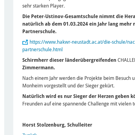
sehr starken Player.
Die Peter-Ustinov-Gesamtschule nimmt die Hera
natürlich ab dem 01.03.2024 ein Jahr lang mehr n
Partnerschule.
https://www.hakwr-neustadt.ac.at/die-schule/nach
partnerschule.html
Schirmherr dieser länderübergreifenden
CHALLE
Zimmermann.
Nach einem Jahr werden die Projekte beim Besuch u
Monheim vorgestellt und der Sieger gekürt.
Natürlich wird es nur Sieger der Herzen geben 
Freunden auf eine spannende Challenge mit vielen to
Horst Stolzenburg, Schulleiter