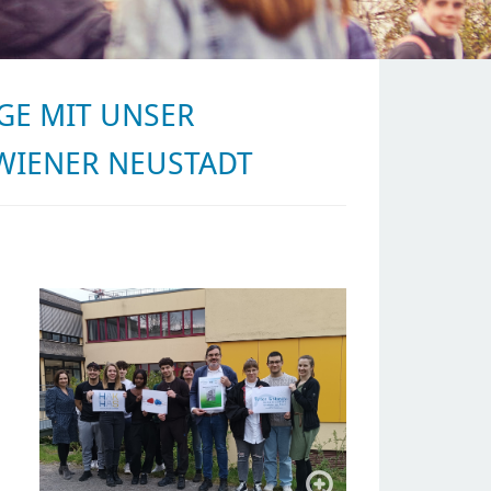
GE MIT UNSER
WIENER NEUSTADT