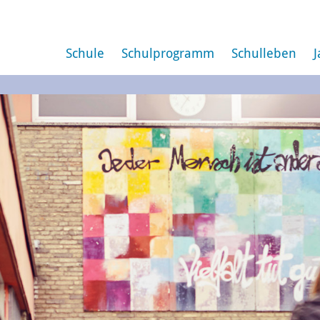
Schule
Schulprogramm
Schulleben
J