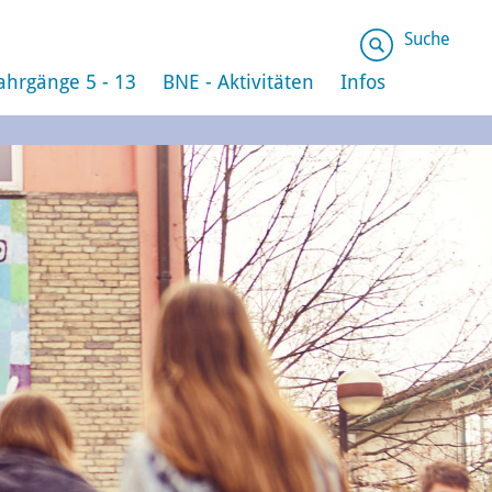
Suche
ahrgänge 5 - 13
BNE - Aktivitäten
Infos