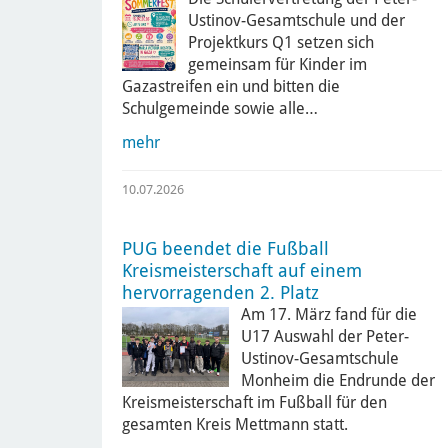
Ustinov-Gesamtschule und der
Projektkurs Q1 setzen sich
gemeinsam für Kinder im
Gazastreifen ein und bitten die
Schulgemeinde sowie alle…
mehr
10.07.2026
PUG beendet die Fußball
Kreismeisterschaft auf einem
hervorragenden 2. Platz
Am 17. März fand für die
U17 Auswahl der Peter-
Ustinov-Gesamtschule
Monheim die Endrunde der
Kreismeisterschaft im Fußball für den
gesamten Kreis Mettmann statt.