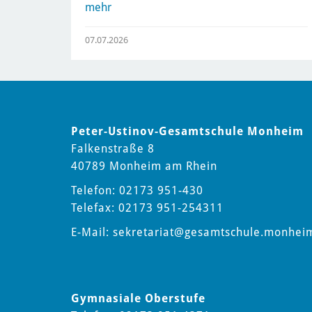
mehr
07.07.2026
Peter-Ustinov-Gesamtschule Monheim
Falkenstraße 8
40789 Monheim am Rhein
Telefon: 02173 951-430
Telefax: 02173 951-254311
E-Mail:
sekretariat
@gesamtschule.monhei
Gymnasiale Oberstufe