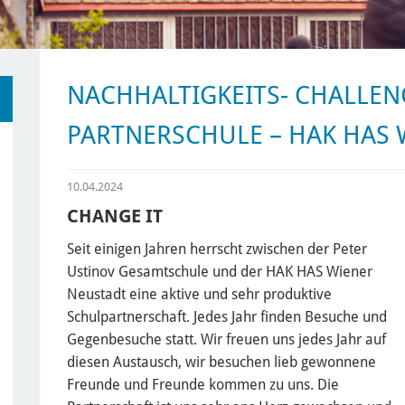
NACHHALTIGKEITS- CHALLEN
PARTNERSCHULE – HAK HAS 
10.04.2024
CHANGE IT
Seit einigen Jahren herrscht zwischen der Peter
Ustinov Gesamtschule und der HAK HAS Wiener
Neustadt eine aktive und sehr produktive
Schulpartnerschaft. Jedes Jahr finden Besuche und
Gegenbesuche statt. Wir freuen uns jedes Jahr auf
diesen Austausch, wir besuchen lieb gewonnene
Freunde und Freunde kommen zu uns. Die