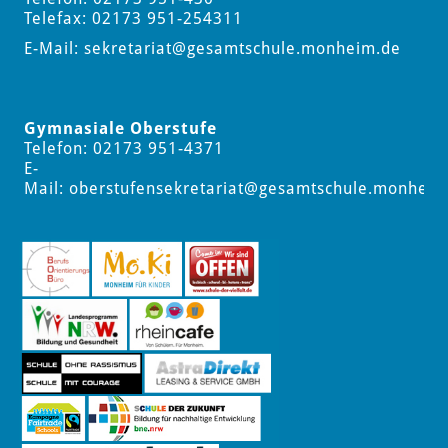
Telefax: 02173 951-254311
E-Mail:
sekretariat
@gesamtschule.monheim.de
Gymnasiale Oberstufe
Telefon: 02173 951-4371
E-
Mail:
oberstufensekretariat
@gesamtschule.monheim