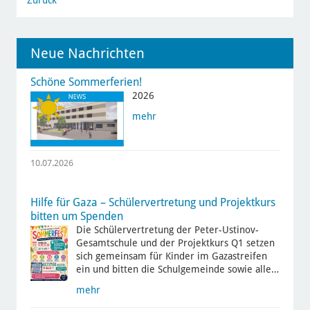
Zurück
Neue Nachrichten
Schöne Sommerferien!
2026
mehr
10.07.2026
Hilfe für Gaza – Schülervertretung und Projektkurs
bitten um Spenden
Die Schülervertretung der Peter-Ustinov-
Gesamtschule und der Projektkurs Q1 setzen
sich gemeinsam für Kinder im Gazastreifen
ein und bitten die Schulgemeinde sowie alle…
mehr